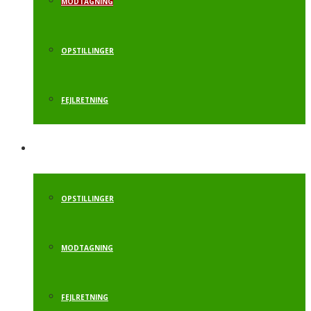
MODTAGNING
OPSTILLINGER
FEJLRETNING
KRAFTSPRING
OPSTILLINGER
MODTAGNING
FEJLRETNING