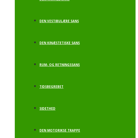
DEN VESTIBULÆRE SANS
DEN KINÆSTETISKE SANS
RUM- OG RETNINGSSANS
TIDSBEGREBET
SIDETHED
DEN MOTORIKSE TRAPPE