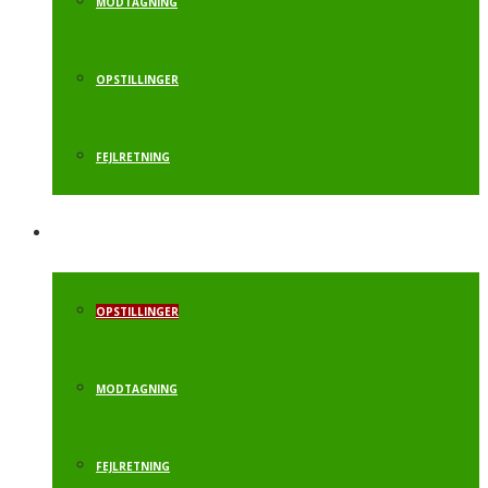
MODTAGNING
OPSTILLINGER
FEJLRETNING
KRAFTSPRING
OPSTILLINGER
MODTAGNING
FEJLRETNING