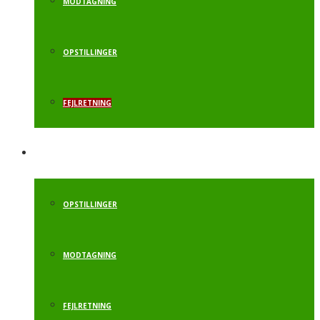
MODTAGNING
OPSTILLINGER
FEJLRETNING
KRAFTSPRING
OPSTILLINGER
MODTAGNING
FEJLRETNING