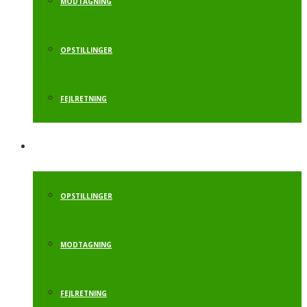
MODTAGNING
OPSTILLINGER
FEJLRETNING
KRAFTSPRING
OPSTILLINGER
MODTAGNING
FEJLRETNING