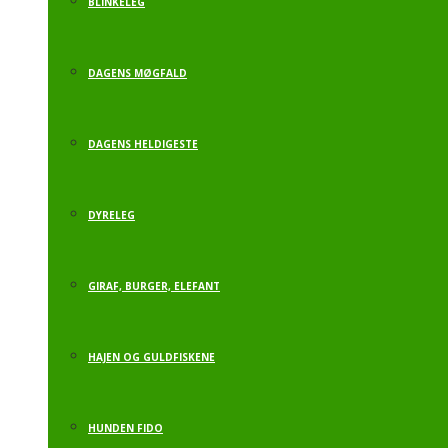
BLINKELEG
DAGENS MØGFALD
DAGENS HELDIGESTE
DYRELEG
GIRAF, BURGER, ELEFANT
HAJEN OG GULDFISKENE
HUNDEN FIDO