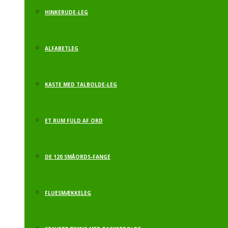
HINKERUDE-LEG
ALFABETLEG
KASTE MED TALBOLDE-LEG
ET RUM FULD AF ORD
DE 120 SMÅORDS-FANGE
FLUESMÆKKELEG