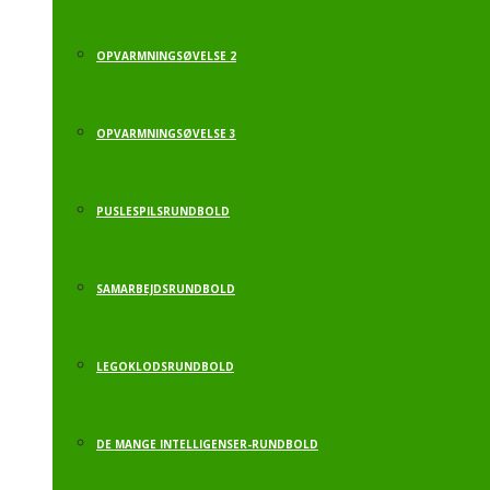
OPVARMNINGSØVELSE 2
OPVARMNINGSØVELSE 3
PUSLESPILSRUNDBOLD
SAMARBEJDSRUNDBOLD
LEGOKLODSRUNDBOLD
DE MANGE INTELLIGENSER-RUNDBOLD