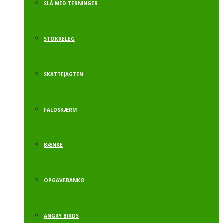
SLÅ MED TERNINGER
STOKKELEG
SKATTEJAGTEN
FALDSKÆRM
BÆNKE
OPGAVEBANKO
ANGRY BIRDS