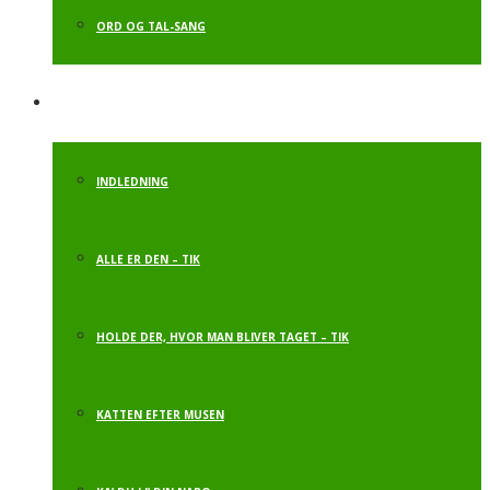
ORD OG TAL-SANG
INDLEDENDE AKT.
INDLEDNING
ALLE ER DEN – TIK
HOLDE DER, HVOR MAN BLIVER TAGET – TIK
KATTEN EFTER MUSEN