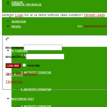
FORSIDE
DANNELSE I BEVÆGELSE
Venligst
Login
for at se dette indhold.
(Ikke medlem?
Tilmeld i dag!
)
SKURVOGN
PROFIL
TLF.:
22862275/2320427
X
AKTIVITETER STRUKTUR
BRUGERNAVN
VI TILBYDER
1. AKTIVITET STRUKTUR
ADGANGSKODE
HUSK MIG
2. AKTIVITET STRUKTUR
Glemt adgangskode?
E-BØGER
Tilmeld dig
3. AKTIVITET STRUKTUR
MOTORISK TEST
4. AKTIVITET STRUKTUR