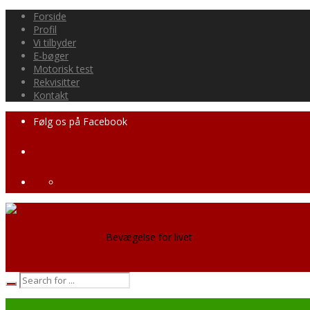
Forside
Profil
Vi tilbyder
E-bøger
Motorisk test
Rekvisitter
Kontakt
Følg os på Facebook
Bevægelse for livet