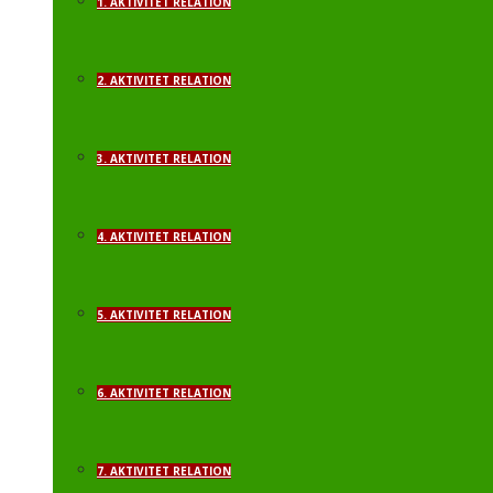
1. AKTIVITET RELATION
2. AKTIVITET RELATION
3. AKTIVITET RELATION
4. AKTIVITET RELATION
5. AKTIVITET RELATION
6. AKTIVITET RELATION
7. AKTIVITET RELATION