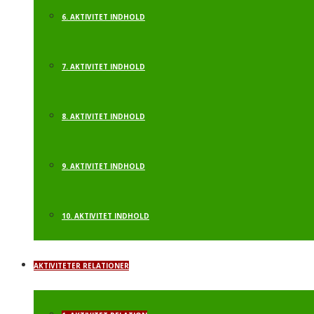
6. AKTIVITET INDHOLD
7. AKTIVITET INDHOLD
8. AKTIVITET INDHOLD
9. AKTIVITET INDHOLD
10. AKTIVITET INDHOLD
AKTIVITETER RELATIONER